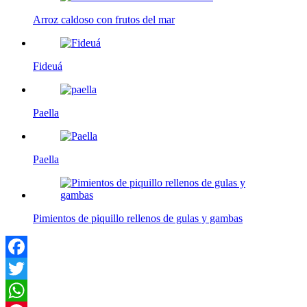
Arroz caldoso con frutos del mar
Fideuá
Paella
Paella
Pimientos de piquillo rellenos de gulas y gambas
Facebook
Twitter