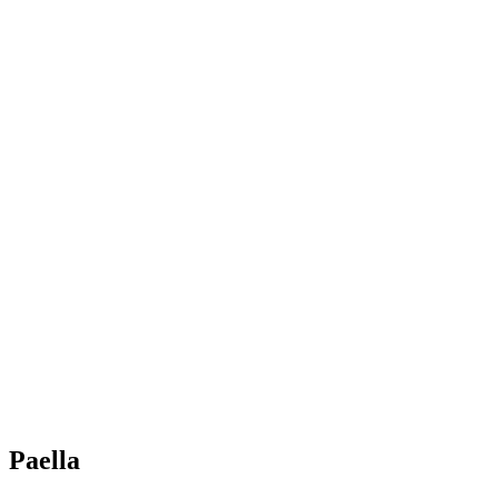
Paella