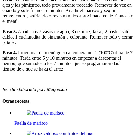
ajos y los pimientos, todo previamente troceado. Remover de vez en
cuando y sofreír unos 5 minutos. Añadir el marisco y seguir
removiendo y sofriendo otros 3 minutos aproximadamente. Cancelar
el menú.
Paso 3.
Añadir los 7 vasos de agua, 3 de arroz, la sal, 2 pastillas de
caldo, 1 cucharadita de pimentón y colorante. Remover todo y cerrar
la tapa.
Paso 4.
Programar en menú guiso a temperatura 1 (100ºC) durante 7
minutos. Tarda entre 5 y 10 minutos en empezar a descontar el
tiempo, que sumados a los 7 minutos que se programaron dará
tiempo de a que se haga el arroz.
Receta elaborada por: Magonsan
Otras recetas:
Paella de marisco