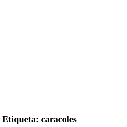
Etiqueta:
caracoles