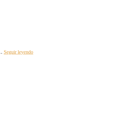
.…
Seguir leyendo