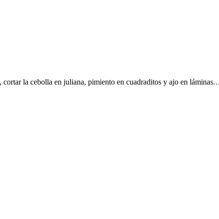
 cortar la cebolla en juliana, pimiento en cuadraditos y ajo en láminas