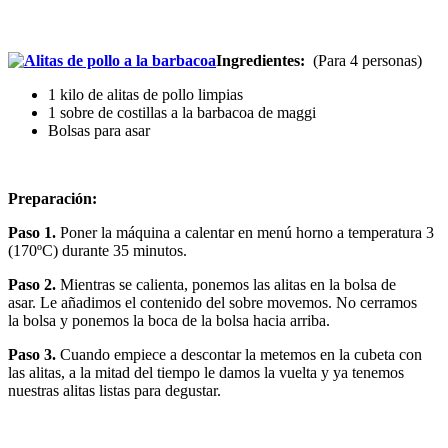
Ingredientes:
(Para 4 personas)
1 kilo de alitas de pollo limpias
1 sobre de costillas a la barbacoa de maggi
Bolsas para asar
Preparación:
Paso 1.
Poner la máquina a calentar en menú horno a temperatura 3
(170ºC) durante 35 minutos.
Paso 2.
Mientras se calienta, ponemos las alitas en la bolsa de
asar. Le añadimos el contenido del sobre movemos. No cerramos
la bolsa y ponemos la boca de la bolsa hacia arriba.
Paso 3.
Cuando empiece a descontar la metemos en la cubeta con
las alitas, a la mitad del tiempo le damos la vuelta y ya tenemos
nuestras alitas listas para degustar.