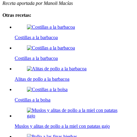
Receta aportada por Manoli Macías
Otras recetas:
Costillas a la barbacoa
Costillas a la barbacoa
Alitas de pollo a la barbacoa
Costillas a la bolsa
Muslos y alitas de pollo a la miel con patatas gajo