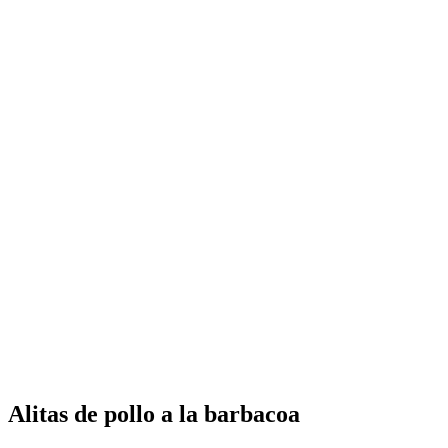
Alitas de pollo a la barbacoa