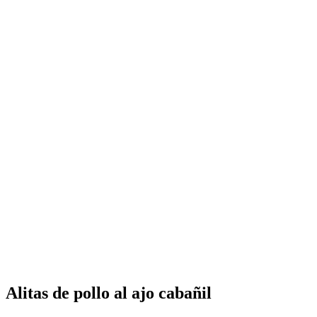
Alitas de pollo al ajo cabañil