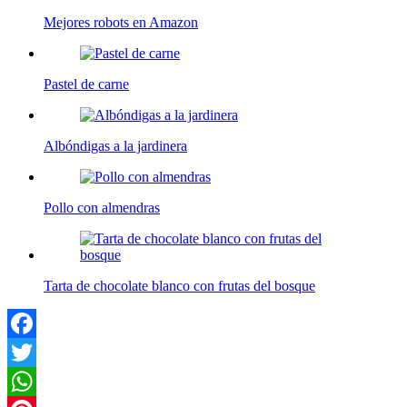
Mejores robots en Amazon
Pastel de carne
Albóndigas a la jardinera
Pollo con almendras
Tarta de chocolate blanco con frutas del bosque
Facebook
Twitter