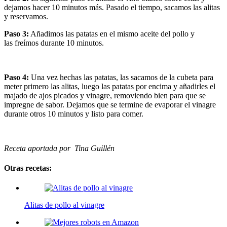
dejamos hacer 10 minutos más. Pasado el tiempo, sacamos las alitas
y reservamos.
Paso 3:
Añadimos las patatas en el mismo aceite del pollo y
las freímos durante 10 minutos.
Paso 4:
Una vez hechas las patatas, las sacamos de la cubeta para
meter primero las alitas, luego las patatas por encima y añadirles el
majado de ajos picados y vinagre, removiendo bien para que se
impregne de sabor. Dejamos que se termine de evaporar el vinagre
durante otros 10 minutos y listo para comer.
Receta aportada por Tina Guillén
Otras recetas:
Alitas de pollo al vinagre