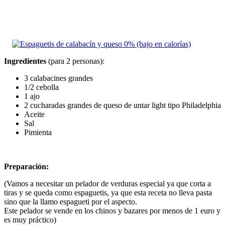
Ingredientes
(para 2 personas):
3 calabacines grandes
1/2 cebolla
1 ajo
2 cucharadas grandes de queso de untar light tipo Philadelphia
Aceite
Sal
Pimienta
Preparación:
(Vamos a necesitar un pelador de verduras especial ya que corta a
tiras y se queda como espaguetis, ya que esta receta no lleva pasta
sino que la llamo espagueti por el aspecto.
Este pelador se vende en los chinos y bazares por menos de 1 euro y
es muy práctico)