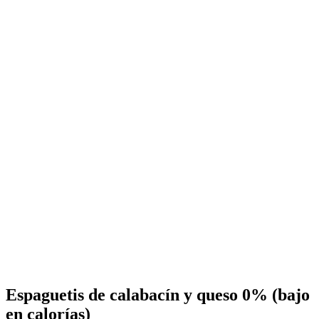
Espaguetis de calabacín y queso 0% (bajo
en calorías)