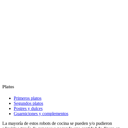
Platos
Primeros platos
Segundos platos
Postres y dulces
Guarniciones y complementos
La mayoría de estos robots de cocina se pueden y/o pudieron