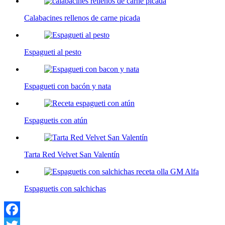
Calabacines rellenos de carne picada
Espagueti al pesto
Espagueti con bacón y nata
Espaguetis con atún
Tarta Red Velvet San Valentín
Espaguetis con salchichas