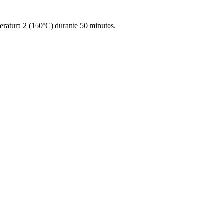
eratura 2 (160ºC) durante 50 minutos.