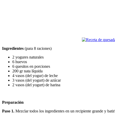
Ingredientes
(para 8 raciones)
2 yogures naturales
6 huevos
6 quesitos en porciones
200 gr nata líquida
4 vasos (del yogur) de leche
3 vasos (del yogurt) de azúcar
2 vasos (del yogurt) de harina
Preparación
Paso 1.
Mezclar todos los ingredientes en un recipiente grande y bat