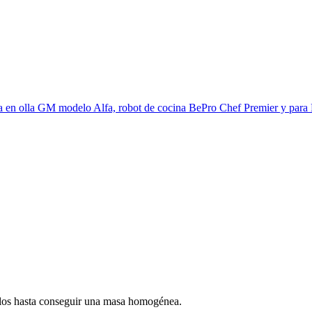
irlos hasta conseguir una masa homogénea.