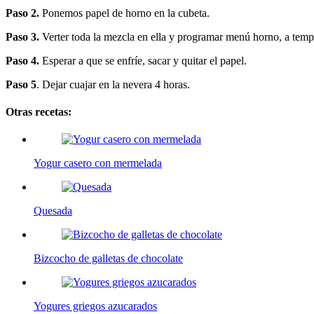
Paso 2.
Ponemos papel de horno en la cubeta.
Paso 3.
Verter toda la mezcla en ella y programar menú horno, a temp
Paso 4.
Esperar a que se enfríe, sacar y quitar el papel.
Paso 5
. Dejar cuajar en la nevera 4 horas.
Otras recetas:
Yogur casero con mermelada
Quesada
Bizcocho de galletas de chocolate
Yogures griegos azucarados