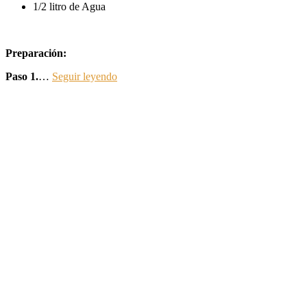
1/2 litro de Agua
Preparación:
Paso 1.
…
Seguir leyendo