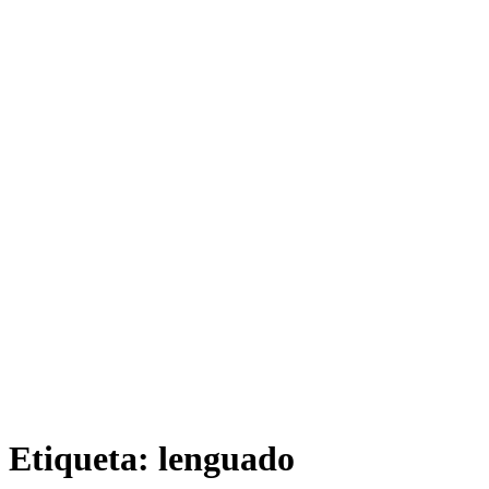
Etiqueta:
lenguado