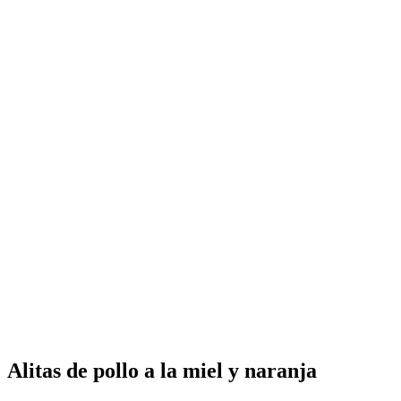
Alitas de pollo a la miel y naranja