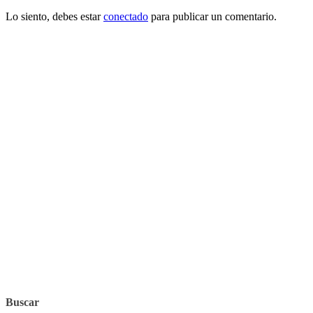
Lo siento, debes estar
conectado
para publicar un comentario.
Buscar