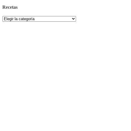
Recetas
Recetas