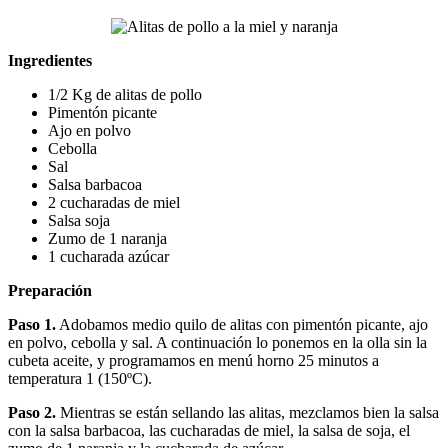
Ingredientes
1/2 Kg de alitas de pollo
Pimentón picante
Ajo en polvo
Cebolla
Sal
Salsa barbacoa
2 cucharadas de miel
Salsa soja
Zumo de 1 naranja
1 cucharada azúcar
Preparación
Paso 1.
Adobamos medio quilo de alitas con pimentón picante, ajo
en polvo, cebolla y sal. A continuación lo ponemos en la olla sin la
cubeta aceite, y programamos en menú horno 25 minutos a
temperatura 1 (150ºC).
Paso 2.
Mientras se están sellando las alitas, mezclamos bien la salsa
con la salsa barbacoa, las cucharadas de miel, la salsa de soja, el