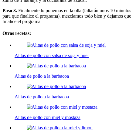
zumo de 1 naranja y la cucharada de azúcar.
Paso 3.
Finalmente lo ponemos en la olla (faltarán unos 10 minutos
para que finalice el programa), mezclamos todo bien y dejamos que
finalice el programa.
Otras recetas:
Alitas de pollo con salsa de soja y miel
Alitas de pollo a la barbacoa
Alitas de pollo a la barbacoa
Alitas de pollo con miel y mostaza