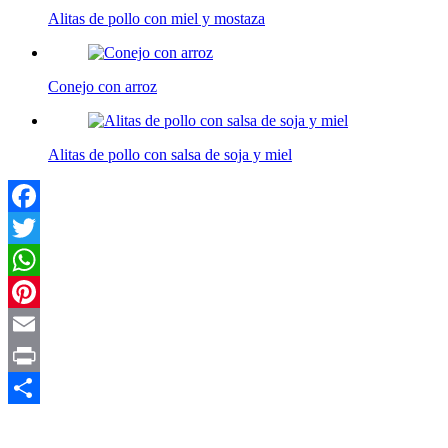
Alitas de pollo con miel y mostaza
Conejo con arroz
Alitas de pollo con salsa de soja y miel
Facebook
Twitter
WhatsApp
Pinterest
Email
Print
Compartir