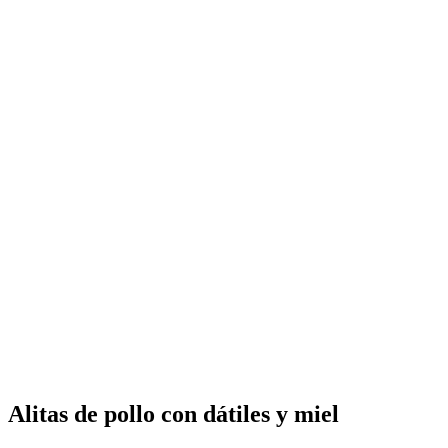
Alitas de pollo con dátiles y miel