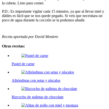
la cubeta. Listo para comer.
P.D.: Es importante vigilar cada 15 minutos, ya que al llevar miel y
dátiles es fácil que se nos quede pegado. Si veis que necesitara un
poco de agua durante la cocción se la podemos añadir.
Receta aportada por David Montero
Otras recetas:
Pastel de carne
Albóndigas con setas y níscalos
Bizcocho de galletas de chocolate