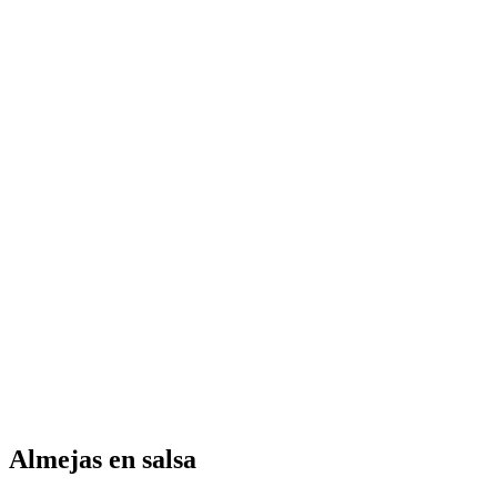
Almejas en salsa