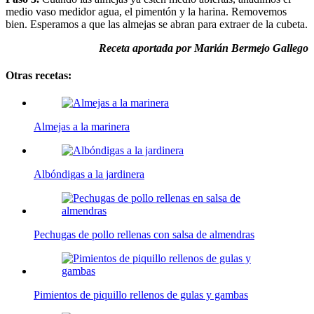
medio vaso medidor agua, el pimentón y la harina. Removemos
bien. Esperamos a que las almejas se abran para extraer de la cubeta.
Receta aportada por Marián Bermejo Gallego
Otras recetas:
Almejas a la marinera
Albóndigas a la jardinera
Pechugas de pollo rellenas con salsa de almendras
Pimientos de piquillo rellenos de gulas y gambas