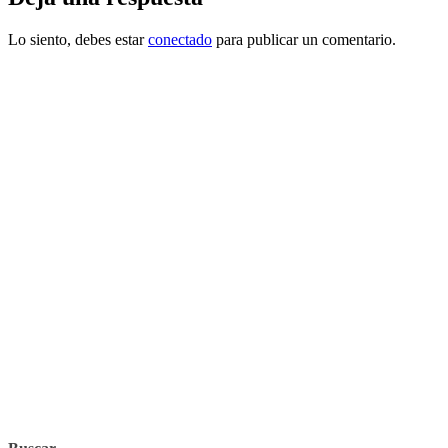
Lo siento, debes estar
conectado
para publicar un comentario.