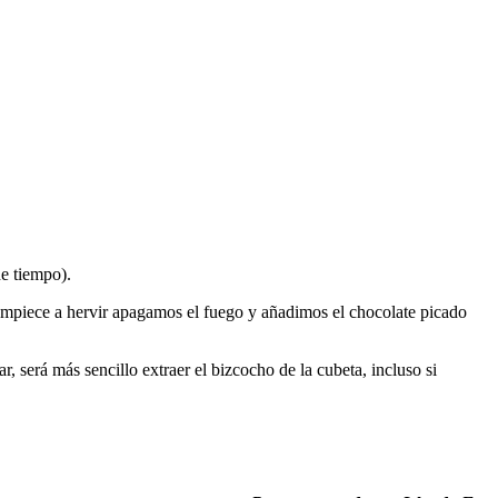
e tiempo).
 empiece a hervir apagamos el fuego y añadimos el chocolate picado
 será más sencillo extraer el bizcocho de la cubeta, incluso si