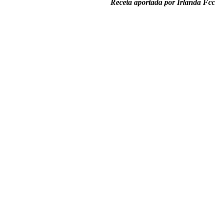
Receta aportada por Irlanda Fcc