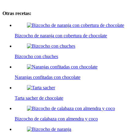
Otras recetas:
Bizcocho de naranja con cobertura de chocolate
Bizcocho con chuches
Naranjas confitadas con chocolate
Tarta sacher de chocolate
Bizcocho de calabaza con almendra y coco