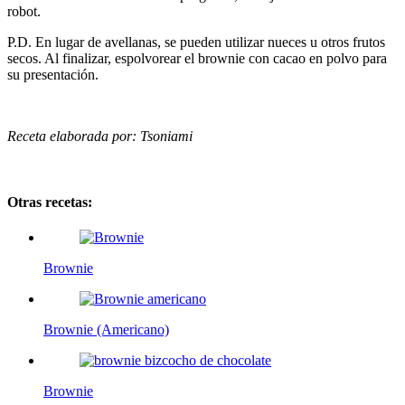
robot.
P.D. En lugar de avellanas, se pueden utilizar nueces u otros frutos
secos. Al finalizar, espolvorear el brownie con cacao en polvo para
su presentación.
Receta elaborada por: Tsoniami
Otras recetas:
Brownie
Brownie (Americano)
Brownie