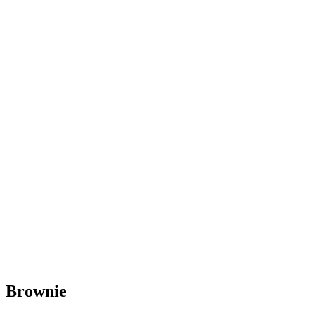
Brownie