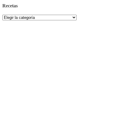
Recetas
Recetas