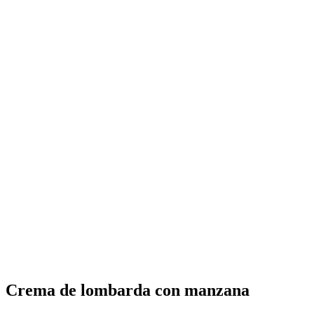
Crema de lombarda con manzana