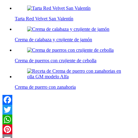
Tarta Red Velvet San Valentín
Crema de calabaza y crujiente de jamón
Crema de puerros con crujiente de cebolla
Crema de puerro con zanahoria
Facebook
Twitter
WhatsApp