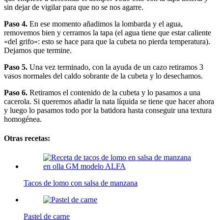
sin dejar de vigilar para que no se nos agarre.
Paso 4.
En ese momento añadimos la lombarda y el agua,
removemos bien y cerramos la tapa (el agua tiene que estar caliente
«del grifo»: esto se hace para que la cubeta no pierda temperatura).
Dejamos que termine.
Paso 5.
Una vez terminado, con la ayuda de un cazo retiramos 3
vasos normales del caldo sobrante de la cubeta y lo desechamos.
Paso 6.
Retiramos el contenido de la cubeta y lo pasamos a una
cacerola. Si queremos añadir la nata líquida se tiene que hacer ahora
y luego lo pasamos todo por la batidora hasta conseguir una textura
homogénea.
Otras recetas:
Tacos de lomo con salsa de manzana
Pastel de carne