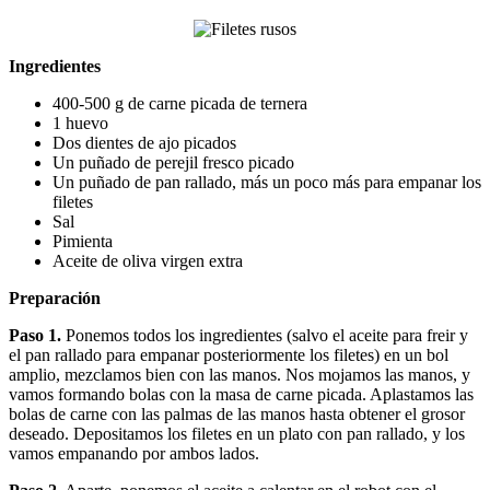
Ingredientes
400-500 g de carne picada de ternera
1 huevo
Dos dientes de ajo picados
Un puñado de perejil fresco picado
Un puñado de pan rallado, más un poco más para empanar los
filetes
Sal
Pimienta
Aceite de oliva virgen extra
Preparación
Paso 1.
Ponemos todos los ingredientes (salvo el aceite para freir y
el pan rallado para empanar posteriormente los filetes) en un bol
amplio, mezclamos bien con las manos. Nos mojamos las manos, y
vamos formando bolas con la masa de carne picada. Aplastamos las
bolas de carne con las palmas de las manos hasta obtener el grosor
deseado. Depositamos los filetes en un plato con pan rallado, y los
vamos empanando por ambos lados.