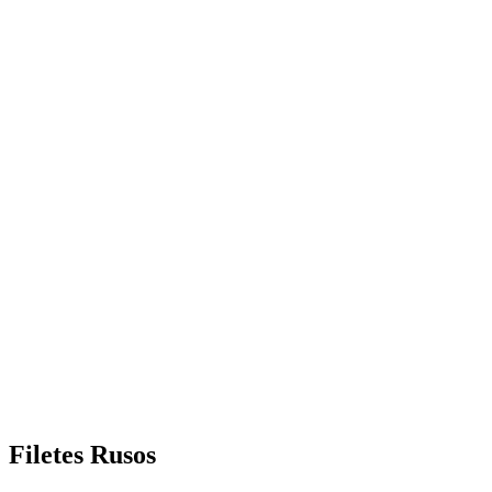
Filetes Rusos