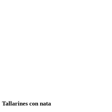
Tallarines con nata