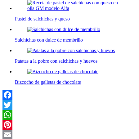
Pastel de salchichas y queso
Salchichas con dulce de membrillo
Patatas a la pobre con salchichas y huevos
Bizcocho de galletas de chocolate
Facebook
Twitter
WhatsApp
Pinterest