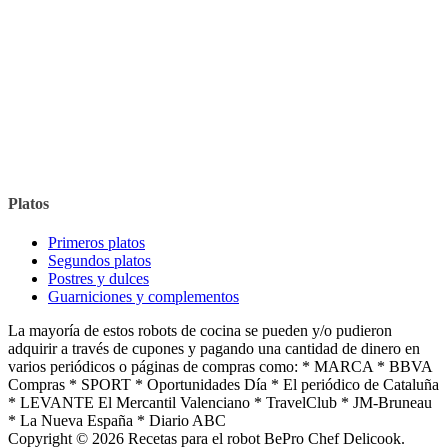
Platos
Primeros platos
Segundos platos
Postres y dulces
Guarniciones y complementos
La mayoría de estos robots de cocina se pueden y/o pudieron
adquirir a través de cupones y pagando una cantidad de dinero en
varios periódicos o páginas de compras como: * MARCA * BBVA
Compras * SPORT * Oportunidades Día * El periódico de Cataluña
* LEVANTE El Mercantil Valenciano * TravelClub * JM-Bruneau
* La Nueva España * Diario ABC
Copyright © 2026 Recetas para el robot BePro Chef Delicook.