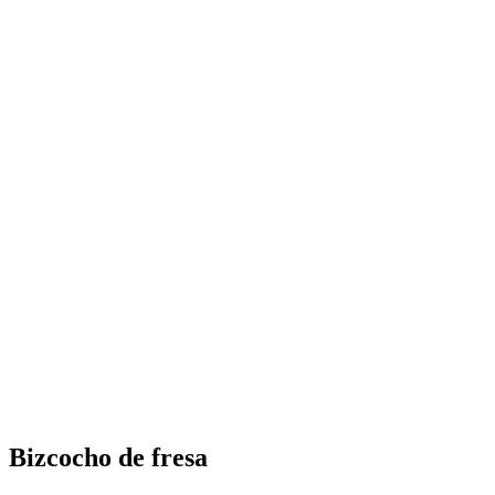
Bizcocho de fresa