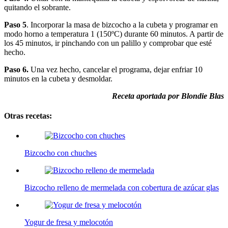
quitando el sobrante.
Paso 5
. Incorporar la masa de bizcocho a la cubeta y programar en
modo horno a temperatura 1 (150ºC) durante 60 minutos. A partir de
los 45 minutos, ir pinchando con un palillo y comprobar que esté
hecho.
Paso 6.
Una vez hecho, cancelar el programa, dejar enfriar 10
minutos en la cubeta y desmoldar.
Receta aportada por Blondie Blas
Otras recetas:
Bizcocho con chuches
Bizcocho relleno de mermelada con cobertura de azúcar glas
Yogur de fresa y melocotón