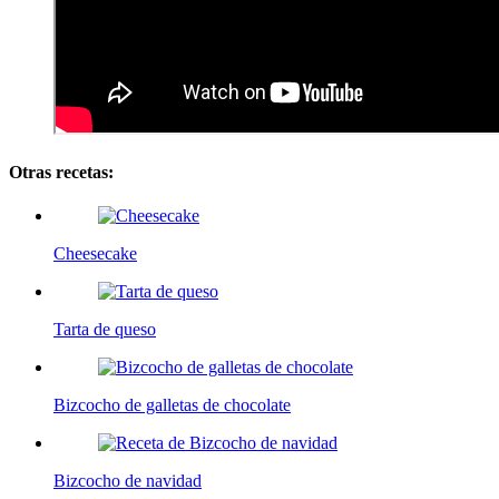
Otras recetas:
Cheesecake
Tarta de queso
Bizcocho de galletas de chocolate
Bizcocho de navidad