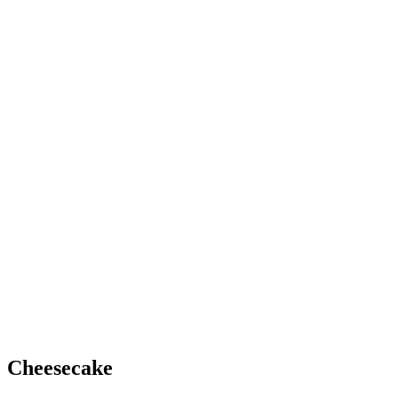
Cheesecake