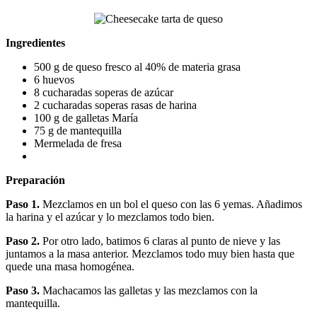
Ingredientes
500 g de queso fresco al 40% de materia grasa
6 huevos
8 cucharadas soperas de azúcar
2 cucharadas soperas rasas de harina
100 g de galletas María
75 g de mantequilla
Mermelada de fresa
Preparación
Paso 1.
Mezclamos en un bol el queso con las 6 yemas. Añadimos
la harina y el azúcar y lo mezclamos todo bien.
Paso 2.
Por otro lado, batimos 6 claras al punto de nieve y las
juntamos a la masa anterior. Mezclamos todo muy bien hasta que
quede una masa homogénea.
Paso 3.
Machacamos las galletas y las mezclamos con la
mantequilla.