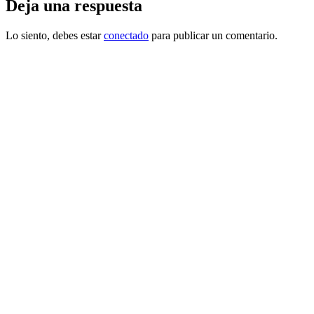
Deja una respuesta
Lo siento, debes estar
conectado
para publicar un comentario.