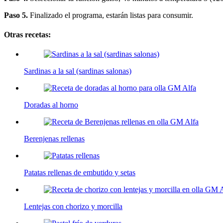
Paso 5.
Finalizado el programa, estarán listas para consumir.
Otras recetas:
Sardinas a la sal (sardinas salonas)
Doradas al horno
Berenjenas rellenas
Patatas rellenas de embutido y setas
Lentejas con chorizo y morcilla