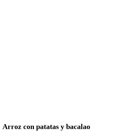
Arroz con patatas y bacalao