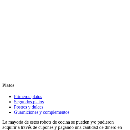
Platos
Primeros platos
Segundos platos
Postres y dulces
Guarniciones y complementos
La mayoría de estos robots de cocina se pueden y/o pudieron
adquirir a través de cupones y pagando una cantidad de dinero en