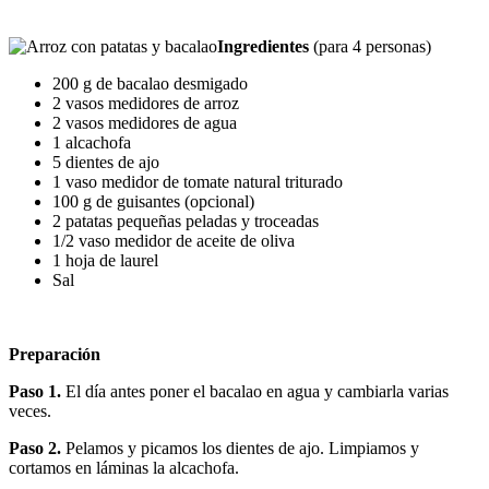
Ingredientes
(para 4 personas)
200 g de bacalao desmigado
2 vasos medidores de arroz
2 vasos medidores de agua
1 alcachofa
5 dientes de ajo
1 vaso medidor de tomate natural triturado
100 g de guisantes (opcional)
2 patatas pequeñas peladas y troceadas
1/2 vaso medidor de aceite de oliva
1 hoja de laurel
Sal
Preparación
Paso 1.
El día antes poner el bacalao en agua y cambiarla varias
veces.
Paso 2.
Pelamos y picamos los dientes de ajo. Limpiamos y
cortamos en láminas la alcachofa.