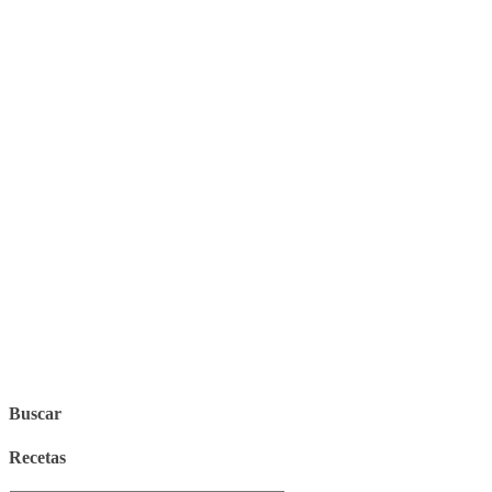
Buscar
Recetas