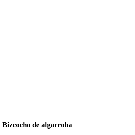
Bizcocho de algarroba