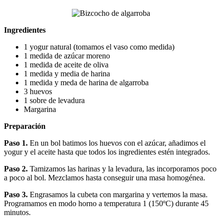
Ingredientes
1 yogur natural (tomamos el vaso como medida)
1 medida de azúcar moreno
1 medida de aceite de oliva
1 medida y media de harina
1 medida y meda de harina de algarroba
3 huevos
1 sobre de levadura
Margarina
Preparación
Paso 1.
En un bol batimos los huevos con el azúcar, añadimos el
yogur y el aceite hasta que todos los ingredientes estén integrados.
Paso 2.
Tamizamos las harinas y la levadura, las incorporamos poco
a poco al bol. Mezclamos hasta conseguir una masa homogénea.
Paso 3.
Engrasamos la cubeta con margarina y vertemos la masa.
Programamos en modo horno a temperatura 1 (150ºC) durante 45
minutos.