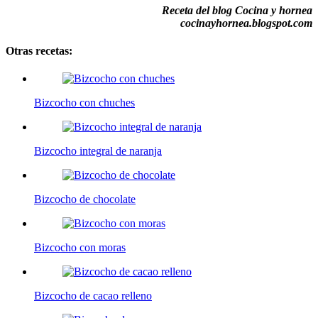
Receta del blog Cocina y hornea
cocinayhornea.blogspot.com
Otras recetas:
Bizcocho con chuches
Bizcocho integral de naranja
Bizcocho de chocolate
Bizcocho con moras
Bizcocho de cacao relleno