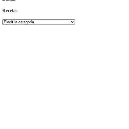
Recetas
Recetas