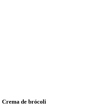
Crema de brócoli