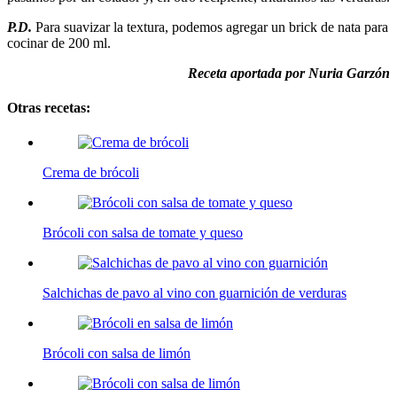
P.D.
Para suavizar la textura, podemos agregar un brick de nata para
cocinar de 200 ml.
Receta aportada por Nuria Garzón
Otras recetas:
Crema de brócoli
Brócoli con salsa de tomate y queso
Salchichas de pavo al vino con guarnición de verduras
Brócoli con salsa de limón