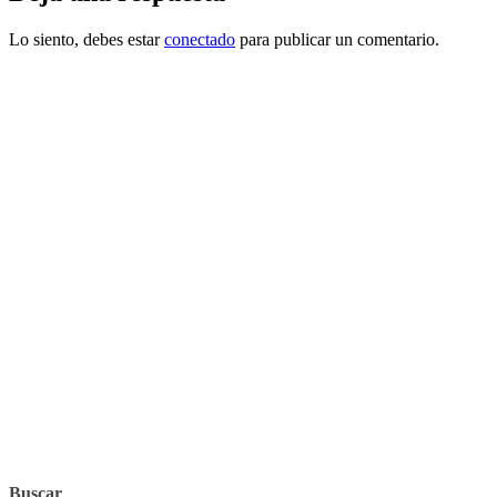
Lo siento, debes estar
conectado
para publicar un comentario.
Buscar