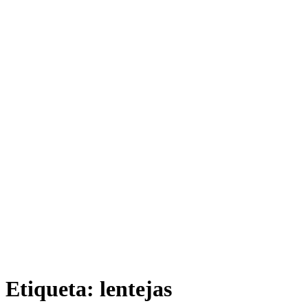
Etiqueta:
lentejas