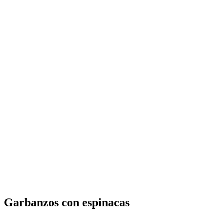
Garbanzos con espinacas