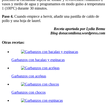
vasos y medio de agua y programamos en modo guiso a temperatura
1 (100ºC) durante 30 minutos.
Paso 4.
Cuando empiece a hervir, añadir una pastilla de caldo de
pollo y una hoja de laurel.
Receta aportada por Lydia Bemu
Blog donacomilona.wordpress.com
Otras recetas:
Garbanzos con bacalao y espinacas
Garbanzos con acelgas
Garbanzos con chocos