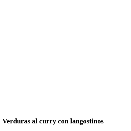
Verduras al curry con langostinos