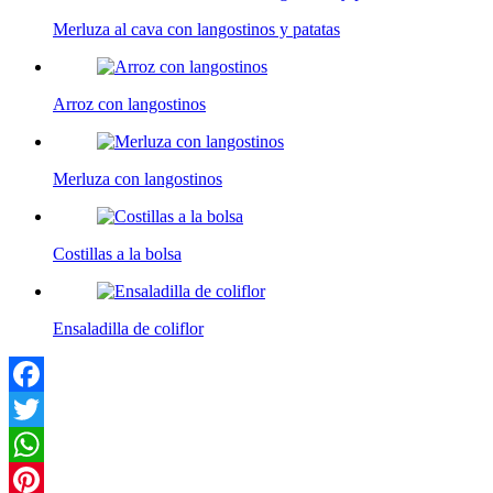
Merluza al cava con langostinos y patatas
Arroz con langostinos
Merluza con langostinos
Costillas a la bolsa
Ensaladilla de coliflor
Facebook
Twitter
WhatsApp