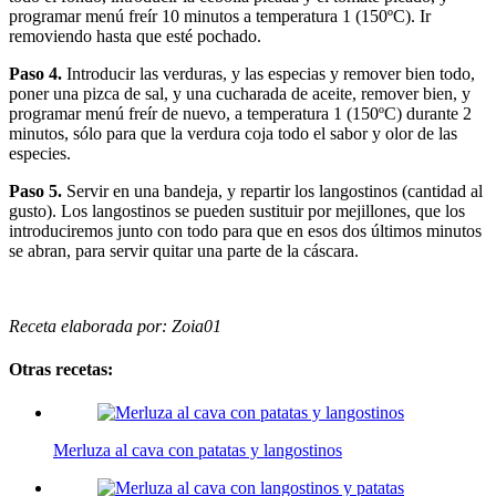
programar menú freír 10 minutos a temperatura 1 (150ºC). Ir
removiendo hasta que esté pochado.
Paso 4.
Introducir las verduras, y las especias y remover bien todo,
poner una pizca de sal, y una cucharada de aceite, remover bien, y
programar menú freír de nuevo, a temperatura 1 (150ºC) durante 2
minutos, sólo para que la verdura coja todo el sabor y olor de las
especies.
Paso 5.
Servir en una bandeja, y repartir los langostinos (cantidad al
gusto). Los langostinos se pueden sustituir por mejillones, que los
introduciremos junto con todo para que en esos dos últimos minutos
se abran, para servir quitar una parte de la cáscara.
Receta elaborada por: Zoia01
Otras recetas:
Merluza al cava con patatas y langostinos