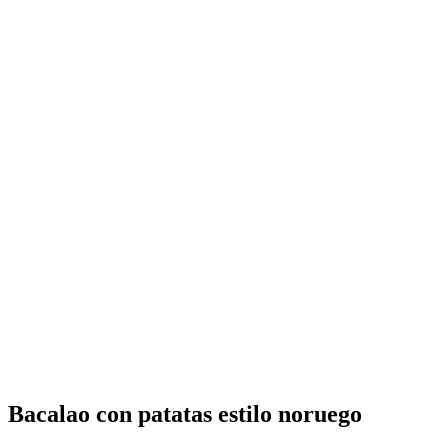
Bacalao con patatas estilo noruego