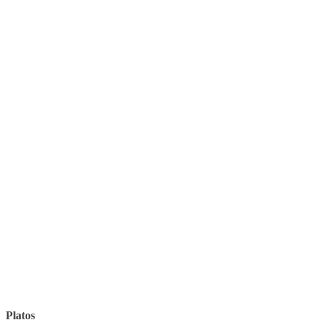
Platos