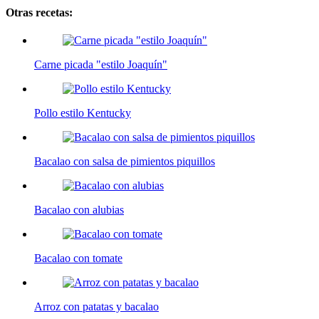
Otras recetas:
Carne picada "estilo Joaquín"
Pollo estilo Kentucky
Bacalao con salsa de pimientos piquillos
Bacalao con alubias
Bacalao con tomate
Arroz con patatas y bacalao